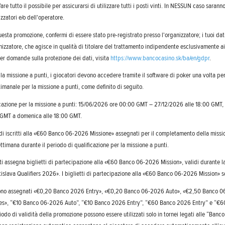
are tutto il possibile per assicurarsi di utilizzare tutti i posti vinti. In NESSUN caso saran
zzatori e/o dell'operatore.
sta promozione, confermi di essere stato pre-registrato presso l'organizzatore; i tuoi dat
nizzatore, che agisce in qualità di titolare del trattamento indipendente esclusivamente ai
Per domande sulla protezione dei dati, visita
https://www.bancocasino.sk/ba/en/gdpr
.
la missione a punti, i giocatori devono accedere tramite il software di poker una volta pe
timanale per la missione a punti, come definito di seguito.
icazione per la missione a punti: 15/06/2026 ore 00:00 GMT – 27/12/2026 alle 18:00 GMT,
 GMT a domenica alle 18:00 GMT.
 iscritti alla «€60 Banco 06-2026 Missione» assegnati per il completamento della mission
ttimana durante il periodo di qualificazione per la missione a punti.
ti assegna biglietti di partecipazione alla «€60 Banco 06-2026 Mission», validi durante l
tislava Qualifiers 2026». I biglietti di partecipazione alla «€60 Banco 06-2026 Mission» 
ngono assegnati «€0,20 Banco 2026 Entry», «€0,20 Banco 06-2026 Auto», «€2,50 Banco 0
es», “€10 Banco 06-2026 Auto”, “€10 Banco 2026 Entry”, “€60 Banco 2026 Entry” e “€6
iodo di validità della promozione possono essere utilizzati solo in tornei legati alle “Banco