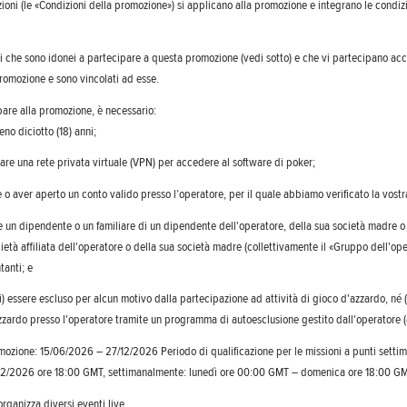
ioni (le «Condizioni della promozione») si applicano alla promozione e integrano le condiz
ti che sono idonei a partecipare a questa promozione (vedi sotto) e che vi partecipano acc
romozione e sono vincolati ad esse.
pare alla promozione, è necessario:
no diciotto (18) anni;
zare una rete privata virtuale (VPN) per accedere al software di poker;
o aver aperto un conto valido presso l’operatore, per il quale abbiamo verificato la vostra
 un dipendente o un familiare di un dipendente dell'operatore, della sua società madre o 
ietà affiliata dell'operatore o della sua società madre (collettivamente il «Gruppo dell'oper
tanti; e
i) essere escluso per alcun motivo dalla partecipazione ad attività di gioco d'azzardo, né (i
zzardo presso l'operatore tramite un programma di autoesclusione gestito dall'operatore (
mozione: 15/06/2026 – 27/12/2026 Periodo di qualificazione per le missioni a punti setti
2/2026 ore 18:00 GMT, settimanalmente: lunedì ore 00:00 GMT – domenica ore 18:00 GM
rganizza diversi eventi live.