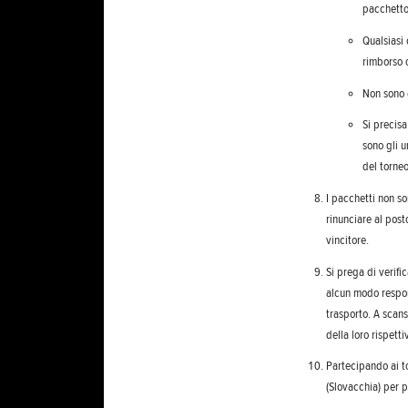
pacchetto
Qualsiasi 
rimborso o
Non sono c
Si precisa
sono gli u
del torneo
I pacchetti non so
rinunciare al posto
vincitore.
Si prega di verifi
alcun modo respons
trasporto. A scans
della loro rispetti
Partecipando ai to
(Slovacchia) per p