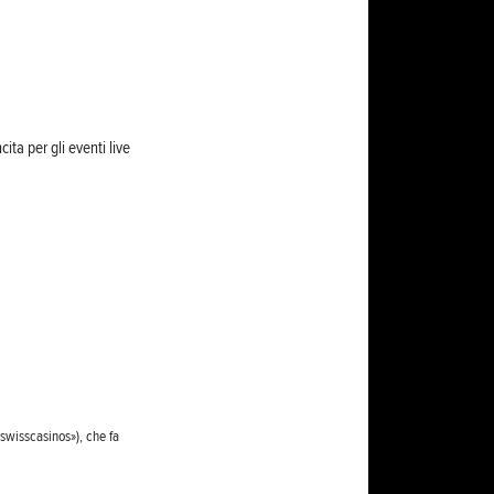
ita per gli eventi live
wisscasinos»), che fa