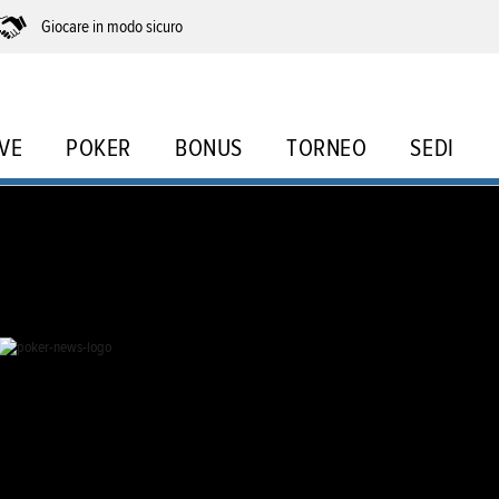
Giocare in modo sicuro
IVE
POKER
BONUS
TORNEO
SEDI