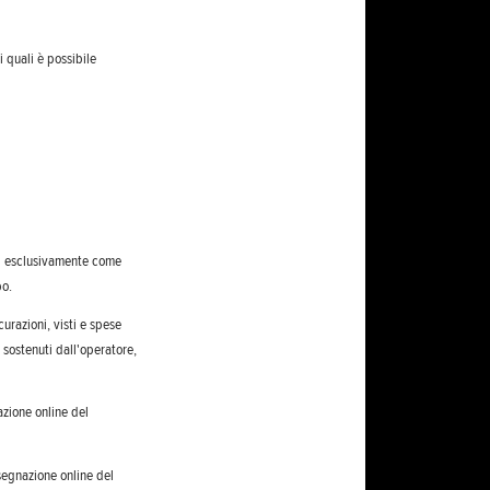
i quali è possibile
ti esclusivamente come
po.
curazioni, visti e spese
 sostenuti dall'operatore,
azione online del
ssegnazione online del