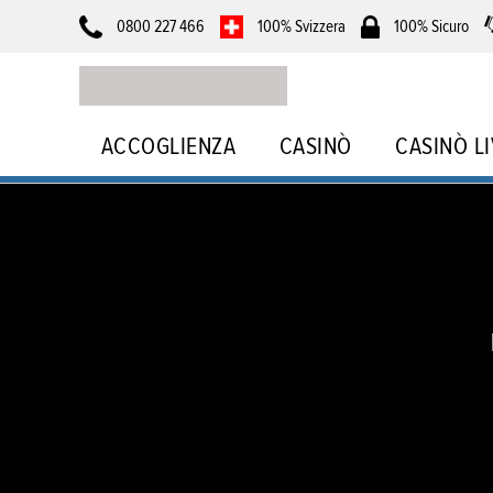
0800 227 466
100% Svizzera
100% Sicuro
ACCOGLIENZA
CASINÒ
CASINÒ L