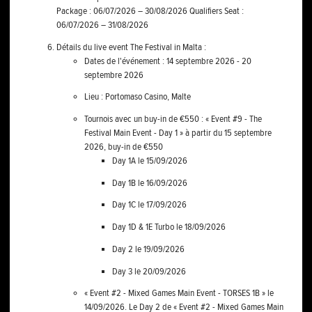
Package : 06/07/2026 – 30/08/2026 Qualifiers Seat :
06/07/2026 – 31/08/2026
Détails du live event The Festival in Malta :
Dates de l'événement : 14 septembre 2026 - 20
septembre 2026
Lieu : Portomaso Casino, Malte
Tournois avec un buy-in de €550 : « Event #9 - The
Festival Main Event - Day 1 » à partir du 15 septembre
2026, buy-in de €550
Day 1A le 15/09/2026
Day 1B le 16/09/2026
Day 1C le 17/09/2026
Day 1D & 1E Turbo le 18/09/2026
Day 2 le 19/09/2026
Day 3 le 20/09/2026
« Event #2 - Mixed Games Main Event - TORSES 1B » le
14/09/2026. Le Day 2 de « Event #2 - Mixed Games Main