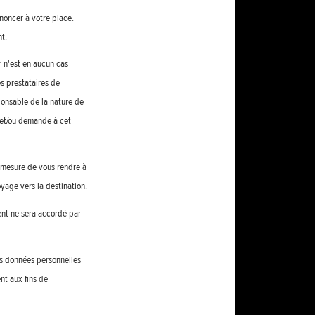
noncer à votre place.
t.
r n'est en aucun cas
es prestataires de
sponsable de la nature de
 et/ou demande à cet
n mesure de vous rendre à
yage vers la destination.
ent ne sera accordé par
os données personnelles
nt aux fins de