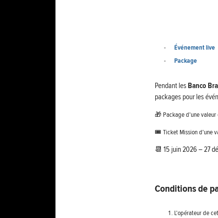
Événement live
Package
Pendant les
Banco Brat
packages pour les évé
🎁 Package d'une valeur
🎟️ Ticket Mission d'une 
📆 15 juin 2026 – 27 
Conditions de pa
L'opérateur de ce