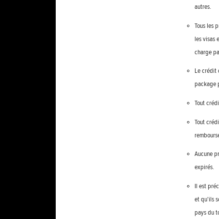
autres.
Tous les p
les visas 
charge par
Le crédit 
package p
Tout crédi
Tout crédi
rembourse
Aucune pro
expirés.
Il est pré
et qu'ils 
pays du to