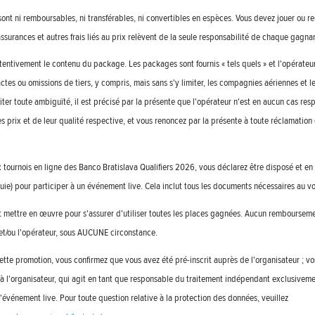
ont ni remboursables, ni transférables, ni convertibles en espèces. Vous devez jouer ou re
assurances et autres frais liés au prix relèvent de la seule responsabilité de chaque gagnan
attentivement le contenu du package. Les packages sont fournis « tels quels » et l'opérateu
tes ou omissions de tiers, y compris, mais sans s'y limiter, les compagnies aériennes et l
iter toute ambiguïté, il est précisé par la présente que l'opérateur n'est en aucun cas re
s prix et de leur qualité respective, et vous renoncez par la présente à toute réclamation
x tournois en ligne des Banco Bratislava Qualifiers 2026, vous déclarez être disposé et e
uie) pour participer à un événement live. Cela inclut tous les documents nécessaires au vo
ut mettre en œuvre pour s'assurer d'utiliser toutes les places gagnées. Aucun remboursem
 et/ou l'opérateur, sous AUCUNE circonstance.
cette promotion, vous confirmez que vous avez été pré-inscrit auprès de l'organisateur ; v
 à l'organisateur, qui agit en tant que responsable du traitement indépendant exclusiveme
l'événement live. Pour toute question relative à la protection des données, veuillez