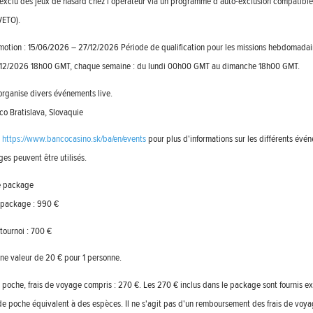
-exclu des jeux de hasard chez l'opérateur via un programme d'auto-exclusion compatible 
VETO).
motion : 15/06/2026 – 27/12/2026 Période de qualification pour les missions hebdomadai
2/2026 18h00 GMT, chaque semaine : du lundi 00h00 GMT au dimanche 18h00 GMT.
organise divers événements live.
co Bratislava, Slovaquie
:
https://www.bancocasino.sk/ba/en/events
pour plus d'informations sur les différents évén
es peuvent être utilisés.
le package
 package : 990 €
tournoi : 700 €
une valeur de 20 € pour 1 personne.
 poche, frais de voyage compris : 270 €. Les 270 € inclus dans le package sont fournis e
de poche équivalent à des espèces. Il ne s'agit pas d'un remboursement des frais de voy