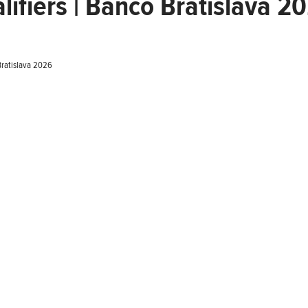
lifiers | Banco Bratislava 2