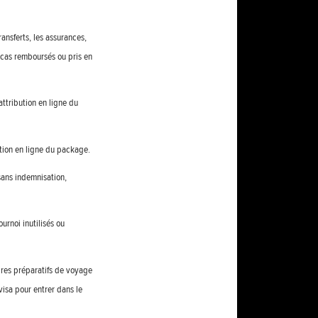
ransferts, les assurances,
n cas remboursés ou pris en
attribution en ligne du
bution en ligne du package.
sans indemnisation,
urnoi inutilisés ou
opres préparatifs de voyage
visa pour entrer dans le