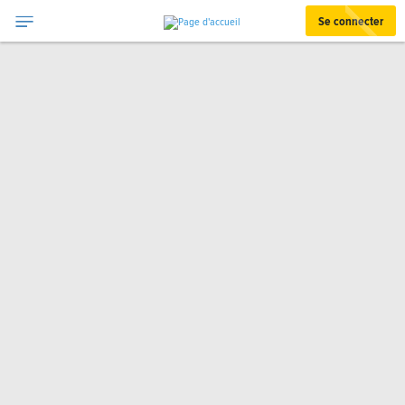
Se connecter