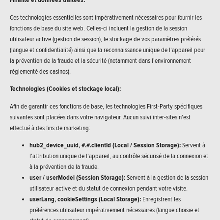
Ces technologies essentielles sont impérativement nécessaires pour fournir les
fonctions de base du site web. Celles-ci incluent la gestion de la session
utilisateur active (gestion de session), le stockage de vos paramètres préférés
(langue et confidentialité) ainsi que la reconnaissance unique de l'appareil pour
la prévention de la fraude et la sécurité (notamment dans l'environnement
réglementé des casinos).
Technologies (Cookies et stockage local):
Afin de garantir ces fonctions de base, les technologies First-Party spécifiques
suivantes sont placées dans votre navigateur. Aucun suivi inter-sites n'est
effectué à des fins de marketing:
hub2_device_uuid, #.#.clientId (Local / Session Storage):
Servent à
l'attribution unique de l'appareil, au contrôle sécurisé de la connexion et
à la prévention de la fraude.
user / userModel (Session Storage):
Servent à la gestion de la session
utilisateur active et du statut de connexion pendant votre visite.
userLang, cookieSettings (Local Storage):
Enregistrent les
préférences utilisateur impérativement nécessaires (langue choisie et