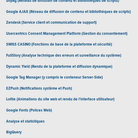
unpkg (Réseau de diffusion de contenu et bibliothèques de scripts)
Google AJAX (Réseau de diffusion de contenu et bibliothèques de scripts)
Zendesk (Service client et communication de support)
Usercentrics Consent Management Platform (Gestion du consentement)
SWISS CASINO (Fonctions de base de la plateforme et sécurité)
FullStory (Analyse technique des erreurs et surveillance du système)
Dynamic Yield (Rendu de la plateforme et diffusion dynamique)
Google Tag Manager (y compris le conteneur Server-Side)
EZPush (Notifications système et Push)
Lottie (Animations du site web et rendu de l'interface utilisateur)
Google Fonts (Polices Web)
Analyse et statistiques
BigQuery