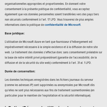
organisationnelles appropriées et proportionnées. En donnant votre
consentement à la présente politique de confidentialité, vous acceptez
également que vos données personnelles soient transférées vers des pays tiers
non sécurisés conformément à l'art. 17 LPD. Vous trouverez de plus amples
informations dans la politique de
confidentialité de Microsoft
.
Base juridique:
L'utilisation de Microsoft Azure en tant que fournisseur d'hébergement est
impérativement nécessaire à la simple existence et à la diffusion de notre site
web. Le traitement des données s'effectue donc sans consentement préalable sur
la base de notre intérêt privé prépondérant (garantie de l'accessibilité, de la
diffusion et de la sécurité du site web) conformément à l'art. 31 al. 1 LPD.
Durée de conservation:
Les données techniques enregistrées dans les fichiers journaux du serveur
(comme les adresses IP) sont supprimées ou anonymisées par Microsoft dès
qu'elles ne sont plus nécessaires aux fins de traitement susmentionnées (en
particulier pour le maintien de l'exploitation et la sécurité informatique).