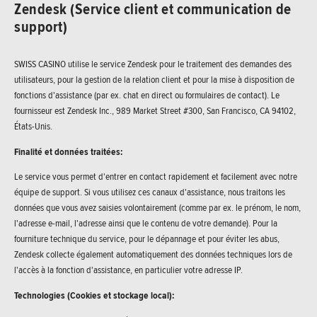
Zendesk (Service client et communication de
support)
SWISS CASINO utilise le service Zendesk pour le traitement des demandes des
utilisateurs, pour la gestion de la relation client et pour la mise à disposition de
fonctions d'assistance (par ex. chat en direct ou formulaires de contact). Le
fournisseur est Zendesk Inc., 989 Market Street #300, San Francisco, CA 94102,
États-Unis.
Finalité et données traitées:
Le service vous permet d'entrer en contact rapidement et facilement avec notre
équipe de support. Si vous utilisez ces canaux d'assistance, nous traitons les
données que vous avez saisies volontairement (comme par ex. le prénom, le nom,
l'adresse e-mail, l'adresse ainsi que le contenu de votre demande). Pour la
fourniture technique du service, pour le dépannage et pour éviter les abus,
Zendesk collecte également automatiquement des données techniques lors de
l'accès à la fonction d'assistance, en particulier votre adresse IP.
Technologies (Cookies et stockage local):