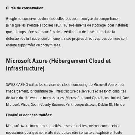
Durée de conservation:
Google ne conserve les données collectées pour l'analyse du comportement
(ainsi que les éventuels cookies reCAPTCHA/éléments de stockage local installés)
que le temps nécessaire aux fins de la vérification de la sécurité et de la
détection de la fraude, conformément à ses propres directives. Les données sont
ensuite supprimées ou anonymisées.
Microsoft Azure (Hébergement Cloud et
infrastructure)
SWISS CASINO utilise les services de cloud computing de Microsoft Azure pour
l'hébergement, la fourniture de l'infrastructure de serveurs et les fonctionnalités
de base du site web. Le fournisseur est Microsoft Ireland Operations Limited, One
Microsoft Place, South County Business Park, Leopardstown, Dublin 18, Irlande.
Finalité et données traitées:
Microsoft Azure fournit les capacités de serveur et les environnements cloud
nécessaires pour que notre site web puisse être consulté et exploité en toute