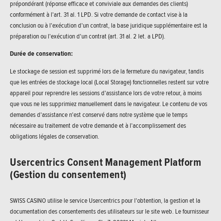
prépondérant (réponse efficace et conviviale aux demandes des clients)
conformément à l'art. 31 al. 1 LPD. Si votre demande de contact vise à la
conclusion ou à l'exécution d'un contrat, la base juridique supplémentaire est la
préparation ou l'exécution d'un contrat (art. 31 al. 2 let. a LPD).
Durée de conservation:
Le stockage de session est supprimé lors de la fermeture du navigateur, tandis
que les entrées de stockage local (Local Storage) fonctionnelles restent sur votre
appareil pour reprendre les sessions d'assistance lors de votre retour, à moins
que vous ne les supprimiez manuellement dans le navigateur. Le contenu de vos
demandes d'assistance n'est conservé dans notre système que le temps
nécessaire au traitement de votre demande et à l'accomplissement des
obligations légales de conservation.
Usercentrics Consent Management Platform
(Gestion du consentement)
SWISS CASINO utilise le service Usercentrics pour l'obtention, la gestion et la
documentation des consentements des utilisateurs sur le site web. Le fournisseur