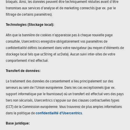
bloqués. Ainsi, les données peuvent être techniquement réduites avant d'être
transmises aux services d'analyse et de marketing connectés (par ex. par le
filtrage de certains paramètres).
Technologies (Stockage local):
Afin que la bannière de cookies n'apparaisse pas à chaque nouvelle page
consultée, Usercentrics enregistre obligatoirement vos paramètres de
confidentialité définis localement dans votre navigateur (au moyen d'éléments de
stockage local tels que ucString et ucData). Aucun suivi inter-sites de votre
comportement n'est effectué.
Transfert de données:
Le traitement des données de consentement a lieu principalement sur des
serveurs au sein de l'Union européenne. Dans les cas exceptionnels (par ex.
support informatique par le fournisseur) où un transfert est effectué vers des pays
tiers non sécurisés, Usercentrics s'appuie sur des clauses contractuelles types
(CCT) de la Commission européenne. Vous trouverez de plus amples informations
dans la politique de
confidentialité d'Usercentrics
.
Base juridique: