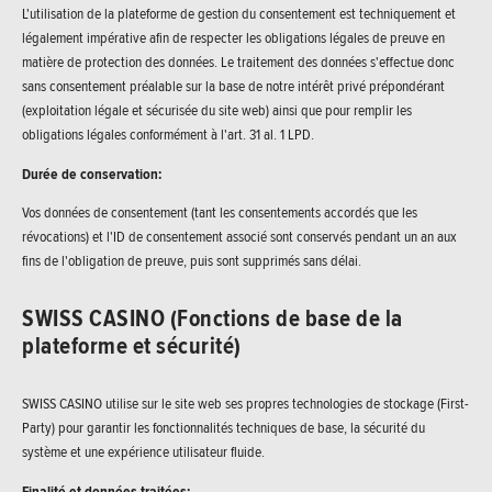
L'utilisation de la plateforme de gestion du consentement est techniquement et
légalement impérative afin de respecter les obligations légales de preuve en
matière de protection des données. Le traitement des données s'effectue donc
sans consentement préalable sur la base de notre intérêt privé prépondérant
(exploitation légale et sécurisée du site web) ainsi que pour remplir les
obligations légales conformément à l'art. 31 al. 1 LPD.
Durée de conservation:
Vos données de consentement (tant les consentements accordés que les
révocations) et l'ID de consentement associé sont conservés pendant un an aux
fins de l'obligation de preuve, puis sont supprimés sans délai.
SWISS CASINO (Fonctions de base de la
plateforme et sécurité)
SWISS CASINO utilise sur le site web ses propres technologies de stockage (First-
Party) pour garantir les fonctionnalités techniques de base, la sécurité du
système et une expérience utilisateur fluide.
Finalité et données traitées: