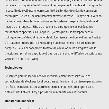
notre site. Pour que cette diffusion soit techniquement possible et pour garantir
la sécurité du système, le fournisseur doit traiter des données de connexion
techniques. Celles-ci incluent notamment: votre adresse IP, le type et la version
de votre navigateur, les informations sur le système d'exploitation, la date et
l'heure de la requête, l'URL de provenance ainsi que, le cas échéant, les
métadonnées spécifiques à l'appareil. (Remarque sur la transparence: la
politique de confidentialité générale du fournisseur mentionne d'autres finalités
de traitement telles que le « Marketing » ou le traitement de « données de
compte ». Celles-ci concernent toutefois les développeurs enregistrés de la
plateforme npm et ne s'appliquent pas lors de la simple diffusion de scripts aux
visiteurs de notre site web) .
Technologies:
Le service peut utiliser des cookies techniquement nécessaires ou des
technologies de stockage local pour garantir la sécurité du réseau (par ex. pour
la détection des robots ou la prévention de la fraude) et pour optimiser la
diffusion des fichiers. Il n'y a pas de suivi inter-sites des utilisateurs.
Transfert de données: