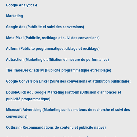
Google Analytics 4
Marketing
Google Ads (Publicité et suivi des conversions)
Meta Pixel (Publicité, reciblage et suivi des conversions)
Adform (Publicité programmatique, ciblage et reciblage)
Adtraction (Marketing d'affiliation et mesure de performance)
The TradeDesk / adsrvr (Publicité programmatique et reciblage)
Google Conversion Linker (Suivi des conversions et attribution publicitaire)
DoubleClick Ad / Google Marketing Platform (Diffusion d'annonces et
publicité programmatique)
Microsoft Advertising (Marketing sur les moteurs de recherche et suivi des
conversions)
Outbrain (Recommandations de contenu et publicité native)