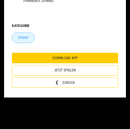
Freienbach, Schweiz.
KATEGORIE
EVENT
DOWNLOAD APP
JETZT SPIELEN
ZURÜCK