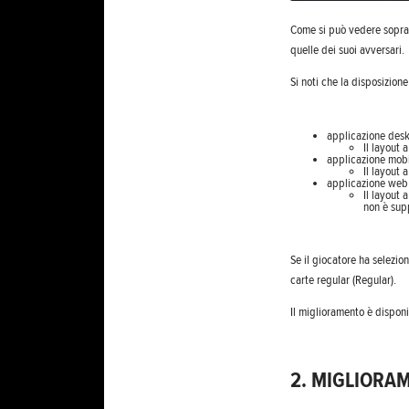
Come si può vedere sopra, 
quelle dei suoi avversari.
Si noti che la disposizion
applicazione des
Il layout 
applicazione mobi
Il layout 
applicazione web
Il layout 
non è supp
Se il giocatore ha selezio
carte regular (Regular).
Il miglioramento è disponi
2. MIGLIORAM