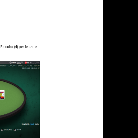
Piccola» (4) per le carte