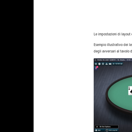
Le impostazioni di layout
Esempio illustrativo dei la
degli avversari al tavolo 