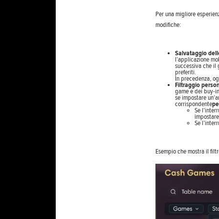
Per una migliore esperienz
modifiche:
Salvataggio delle
l’applicazione mob
successiva che il 
preferiti.
In precedenza, ogni
Filtraggio perso
game e dei buy-in
se impostare un’ar
corrispondente
pe
Se l’inter
impostare 
Se l’inter
Esempio che mostra il filt