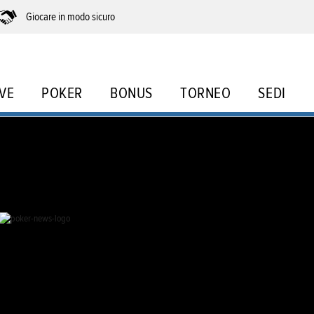
Giocare in modo sicuro
IVE
POKER
BONUS
TORNEO
SEDI