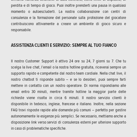
perdita e di tempo di gioco. Puoi inoltre prenderti una pausa in qualsiasi
momento o autoescluderti. La nostra collaborazione con centri di
consulenza e la formazione del personale sulla protezione del giocatore
contribuiscono attivamente a creare un ambiente di gioco sicuro e
responsabile.
ASSISTENZA CLIENTI E SERVIZIO: SEMPRE AL TUO FIANCO
Il nostro Customer Support è attivo 24 ore su 24, 7 giorni su 7. Che tu
scelga la live chat, l’email o la nostra hotline gratuita, riceverai sempre un
supporto rapido e competente dal nostro team cordiale. Nella chat live, il
nostro chatbot ti risponde subito – e se lo desideri, puoi sempre farti
mettere in contatto con un nostro operatore. Di norma rispondiamo alle
email entro 30 minuti, mentre tramite hotline la maggior parte delle
richieste viene risolta in circa 6 minuti. Il nostro servizio clienti è
disponibile in tedesco, inglese, francese e italiano. Inoltre, nella sezione
FAQ trovi risposte rapide alle domande più comuni – perfetto per gestire
autonomamente le esigenze più semplici. Se necessario, mettiamo anche a
disposizione link verso servizi di consulenza esterni per ulteriore supporto
in caso di problematiche specifiche.