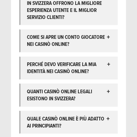
IN SVIZZERA OFFRONO LA MIGLIORE
distinguono per l'ampia scelta di slot, le
ESPERIENZA UTENTE E IL MIGLIOR
offerte bonus, la facilità d'uso e un servizio
SERVIZIO CLIENTI?
clienti affidabile.
I casinò online con licenza svizzera e una
forte attenzione al servizio offrono
Su online.swisscasinos.ch approfitti proprio
COME SI APRE UN CONTO GIOCATORE
generalmente la migliore esperienza
di questi vantaggi:
NEI CASINÒ ONLINE?
complessiva. swisscasinos.ch unisce
Ampia scelta di slot classiche e moderne
Su swisscasinos.ch puoi aprire il tuo conto
facilità d'uso, massimi standard di
Ambiente regolamentato e sicuro secondo gli
giocatore in pochi passaggi:
sicurezza e, come unico casinò online in
PERCHÉ DEVO VERIFICARE LA MIA
standard svizzeri
Svizzera, un servizio clienti 24/7 in quattro
IDENTITÀ NEI CASINÒ ONLINE?
Clicca su "Registrati"
Opportunità di vincita corrette grazie a
lingue. Per questo motivo, la piattaforma è
Inserisci i tuoi dati personali
La verifica nei casinò online è obbligatoria
software certificati
considerata uno dei principali punti di
Conferma la tua identità (verifica)
per legge e serve a garantire la tua
Bonus e promozioni interessanti che migliorano
riferimento per il gioco online in Svizzera.
QUANTI CASINÒ ONLINE LEGALI
Aggiungi un metodo di pagamento
sicurezza. Assicura che possano giocare
la tua esperienza di gioco
ESISTONO IN SVIZZERA?
Apri ora un conto
, ricarica il conto e inizia
solo persone maggiorenni e non escluse
subito a giocare.
In Svizzera, il numero di casinò online legali
dal gioco, proteggendo inoltre da frodi e
è chiaramente limitato. Dall'entrata in
abusi.
QUALE CASINÒ ONLINE È PIÙ ADATTO
vigore della Legge sui giochi in denaro nel
AI PRINCIPIANTI?
2019, solo le case da gioco svizzere con
Inoltre, la verifica dell'identità aiuta a
In linea di principio, tutti i casinò online
una concessione ufficiale della
proteggere depositi e prelievi e a prevenire