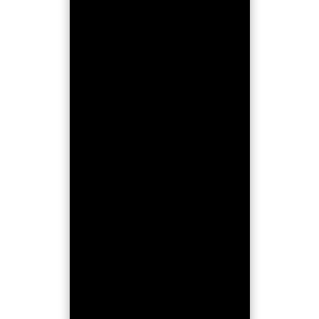
Un nouveau jeu chaque jour