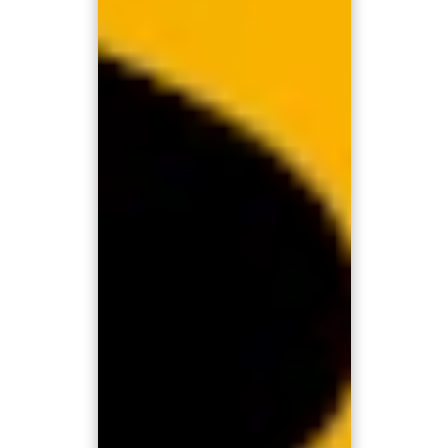
(18+) et nous veillons à ce que le jeu reste responsable en tout temps. Avec
nous, vous bénéficiez d’une plateforme fiable, sécurisée et légale à chaque
partie.
PLATEFORME CONVIVIALE : LE PLAISIR DE
JOUER SUR TOUS VOS APPAREILS
Le casino en ligne convivial de swisscasinos.ch est conçu de manière
intuitive pour vous offrir une expérience de jeu fluide – que vous jouiez sur
PC, smartphone ou tablette. Le site web et notre application de poker sont
parfaitement adaptés à différents formats d’écran et systèmes
d’exploitation. Le passage d’un appareil à l’autre se fait en toute fluidité,
vous permettant de jouer en toute flexibilité, où que vous soyez.
OPTIONS DE PAIEMENT ET RETRAITS : FLEXIBLES
ET SÉCURISÉS EN FRANCS SUISSES
Que ce soit pour un dépôt ou un retrait, sur swisscasinos.ch vous jouez
avec de l’argent réel en francs suisses tout en gardant un contrôle total sur
vos transactions. Pour vos dépôts, vous disposez de différentes méthodes