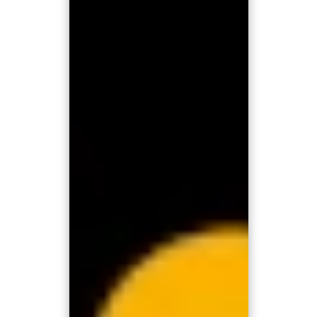
L’univers des machines à sous est particulièrement varié sur
swisscasinos.ch. Notre casino en ligne vous propose des centaines de
titres pour un divertissement de tout premier ordre. Des jeux légendaires
tels que Book of Ra Deluxe ou Lucky Lady’s Charm Deluxe de Greentube
font partie de notre offre, tout comme les blockbusters actuels de
Pragmatic Play, parmi lesquels les très populaires Gates of Olympus,
Sweet Bonanza ou The Dog House Megaways. Des free spins, des tours
bonus et des taux de redistribution élevés rendent ces machines à sous
particulièrement attrayantes. À la recherche de gains encore plus
importants ? Nos machines à sous à jackpot vous offrent la possibilité de
décrocher des sommes impressionnantes, notamment avec Age of the
Gods, Cash Connection ou Diamond Link.
Les amateurs de jeux de table classiques trouveront également leur
bonheur sur swisscasinos.ch. Dans la section Blackjack, une large
sélection de variantes vous attend – des versions classiques jusqu’aux
nouveautés innovantes comme All Bets Blackjack. Les fans de roulette en
ligne peuvent choisir entre des classiques comme European Roulette ou
French Roulette, et se réjouir de variantes spectaculaires telles que
Quantum Roulette Live ou Mega Fire Blaze Roulette. Si vous aimez jouer de
manière stratégique, notre offre de poker en ligne inclut des variantes
passionnantes telles que Casino Hold’em ou Three Card Brag.