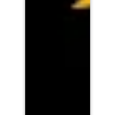
de paiement sécurisées telles que les cartes de crédit, les portefeuilles
électroniques et les virements bancaires. Les retraits sont rapides et
fiables, vous permettant d’accéder facilement à vos gains à tout moment.
Toutes les opérations de paiement sont protégées par les normes de
sécurité les plus modernes et vous garantissent une transparence
maximale.
JEU RESPONSABLE : NOTRE ENGAGEMENT POUR
VOTRE PROTECTION
Le jeu responsable est une priorité centrale chez swisscasinos.ch. Nous
vous proposons de nombreux outils d’auto-contrôle, comme les limites de
dépôt, de perte et de temps de jeu. Vous pouvez également faire une
pause à tout moment ou vous auto-exclure si vous le souhaitez. Notre
collaboration avec des centres de conseil et la formation de notre
personnel en matière de protection des joueurs contribuent activement à
un environnement de jeu sûr et responsable.
SUPPORT CLIENT ET SERVICE : TOUJOURS LÀ
POUR VOUS