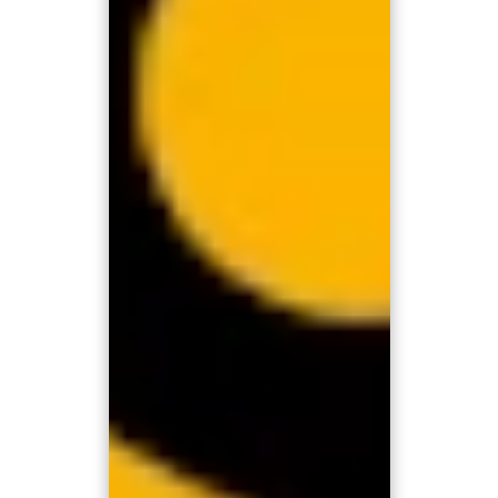
Un moment fort : le Live Casino, qui vous apporte l’expérience d’un vrai
casino directement chez vous. Vous jouez ici avec de l’argent réel et en
temps réel, avec de vrais croupiers via des streams HD de haute qualité
diffusés depuis des studios professionnels. Qu’il s’agisse de Live
Blackjack, Live Roulette, Live Baccarat ou de game shows interactifs, vous
plongez dans une expérience de jeu réaliste et palpitante, équivalente à
celle d’un casino terrestre.
swisscasinos.ch associe une qualité de jeu maximale à une incroyable
diversité de jeux de casino en ligne issus de développeurs renommés tels
que Playtech, Hacksaw Gaming, Pragmatic Play, Greentube, Yggdrasil,
Wazdan, EGT Digital, bryogames, Hölle Games, Aristocrat Interactive, Red
Tiger, Skywind, Synot, Isoftbet, Oryx, Playson, Gamomat, BF Games,
Blueprint, Everymatrix, Games Global, Fazi, Red Rake, Spinoro,
Spinomenal et Gaming Realms. Chacun de ces fournisseurs apporte sa
touche unique – allant de l’esthétique traditionnelle du casino à des
concepts innovants de gamification.
UN NOUVEAU JEU CHAQUE JOUR – UNIQUEMENT
SUR SWISSCASINOS.CH