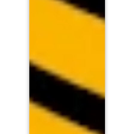
Que vous soyez à la recherche de gros gains et de jackpots, passionné(e)
par la dynamique des machines Megaways ou adepte des sensations des
jeux de table classiques – sur swisscasinos.ch, vous trouverez toujours le
jeu qui correspond à votre style. Et le meilleur : en tant que seul casino en
ligne suisse, nous vous présentons chaque jour un nouveau jeu – inédit,
captivant et prêt à vous plonger dans des univers de jeu totalement
nouveaux. Succès surprise ou exclusivité flambant neuve – laissez-vous
surprendre au quotidien et ne manquez aucune occasion de tenter votre
chance !
BONUS ET PROMOTIONS ATTRAYANTS : VOTRE
ENTRÉE DANS L’UNIVERS DU JEU EN LIGNE
SUISSE
Sur swisscasinos.ch, vous êtes récompensé(e) dès le début avec des bonus
attrayants. En tant que nouveau joueur ou nouvelle joueuse, vous recevez
un bonus de bienvenue de 100 % jusqu’à CHF 300.– sur votre premier
dépôt. Pour votre deuxième dépôt, vous bénéficiez également d’un bonus
de 100 % jusqu’à CHF 100.– ainsi que de 100 Free Spins. Et même avant
votre première mise, 50 Free Spins vous attendent dès que vous avez
vérifié avec succès votre compte joueur. Nous vous proposons aussi