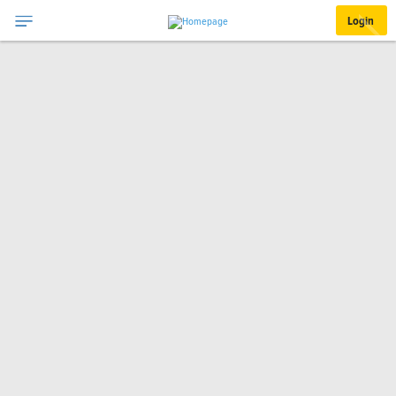
Login