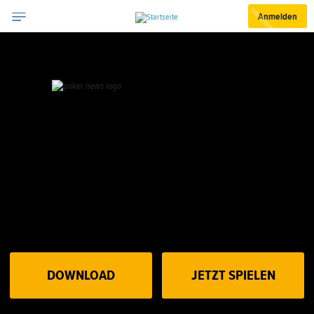
Anmelden
DOWNLOAD
JETZT SPIELEN