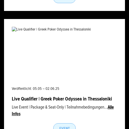
Veröffentlicht: 05.05 – 02.06.25
Live Qualifier | Greek Poker Odyssea in Thessaloniki
Live Event | Package & Seat-Only | Teilnahmebedingungen...
Alle
Infos
EVENT