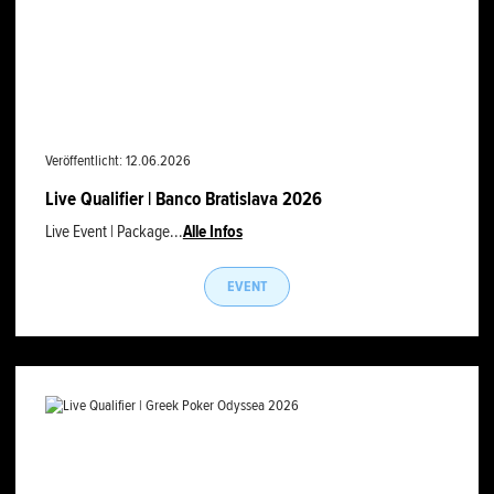
Veröffentlicht: 12.06.2026
Live Qualifier | Banco Bratislava 2026
Live Event | Package...
Alle Infos
EVENT