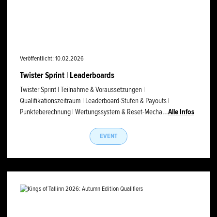
Veröffentlicht: 10.02.2026
Twister Sprint | Leaderboards
Twister Sprint | Teilnahme & Voraussetzungen |
Qualifikationszeitraum | Leaderboard-Stufen & Payouts |
Punkteberechnung | Wertungssystem & Reset-Mecha...
Alle Infos
EVENT