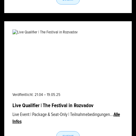
Veröffentlicht: 21.04 – 19.05.25
Live Qualifier | The Festival in Rozvadov
Live Event | Package & Seat-Only | Teilnahmebedingungen...
Alle
Infos