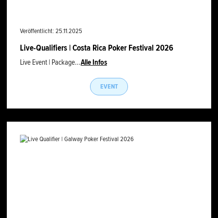
Veröffentlicht: 25.11.2025
Live-Qualifiers | Costa Rica Poker Festival 2026
Live Event | Package...
Alle Infos
EVENT