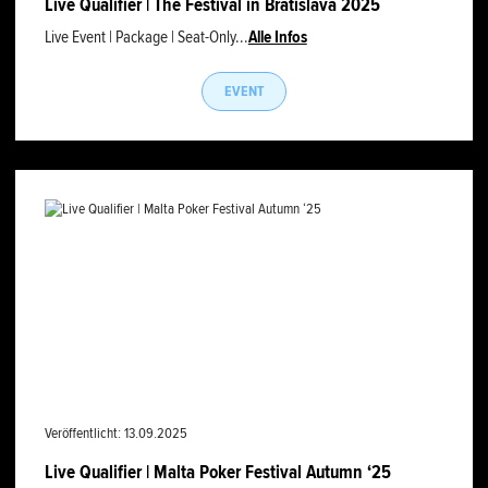
Live Qualifier | The Festival in Bratislava 2025
Live Event | Package | Seat-Only...
Alle Infos
EVENT
Veröffentlicht: 13.09.2025
Live Qualifier | Malta Poker Festival Autumn ‘25