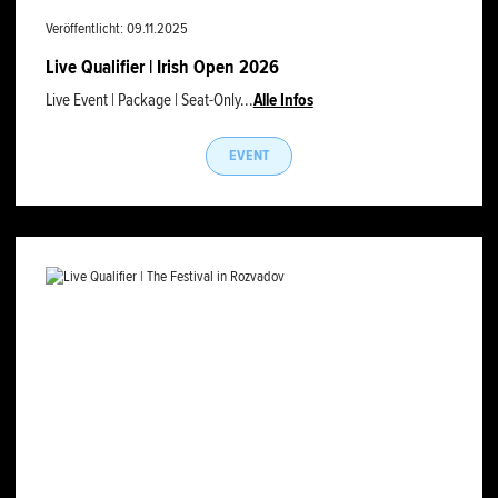
Veröffentlicht: 09.11.2025
Live Qualifier | Irish Open 2026
Live Event | Package | Seat-Only...
Alle Infos
EVENT