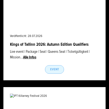
Veröffentlicht: 28.07.2026
Kings of Tallinn 2026: Autumn Edition Qualifiers
Live event | Package | Seat | Queens Seat | Ticketgültigkeit |
Mission...
Alle Infos
EVENT