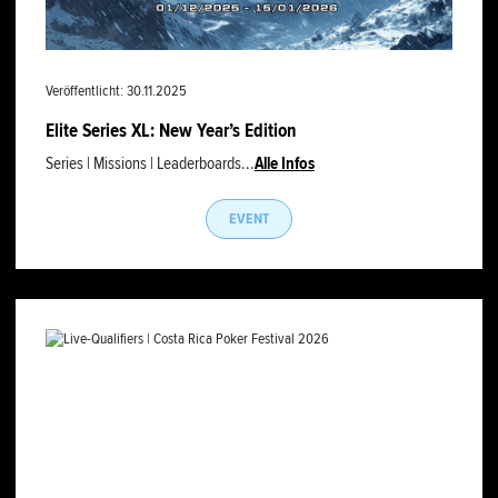
Veröffentlicht: 30.11.2025
Elite Series XL: New Year’s Edition
Series | Missions | Leaderboards...
Alle Infos
EVENT