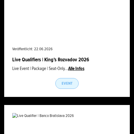
Veröffentlicht: 22.06.2026
Live Qualifiers | King’s Rozvadov 2026
Live Event | Package | Seat-Only...
Alle Infos
EVENT