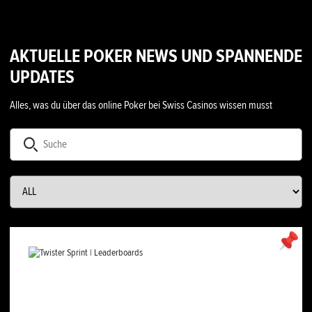
AKTUELLE POKER NEWS UND SPANNENDE
UPDATES
Alles, was du über das online Poker bei Swiss Casinos wissen musst