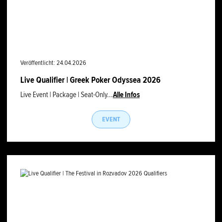
Veröffentlicht: 24.04.2026
Live Qualifier | Greek Poker Odyssea 2026
Live Event | Package | Seat-Only...
Alle Infos
EVENT