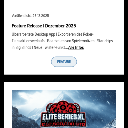
Veröffentlicht: 29.12.2025
Feature Release | Dezember 2025
Überarbeitete Desktop App | Exportieren des Poker-
Transaktionsverlaufs | Bearbeiten von Spielernotizen | Startchips
in Big Blinds | Neue Twister-Funkt...
Alle Infos
FEATURE