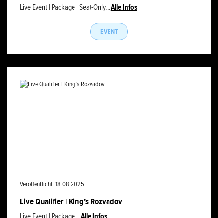
Live Event | Package | Seat-Only...
Alle Infos
EVENT
Veröffentlicht: 18.08.2025
Live Qualifier | King’s Rozvadov
Live Event | Package...
Alle Infos