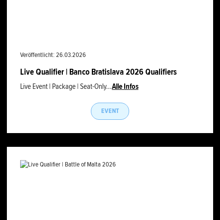
Veröffentlicht: 26.03.2026
Live Qualifier | Banco Bratislava 2026 Qualifiers
Live Event | Package | Seat-Only...
Alle Infos
EVENT