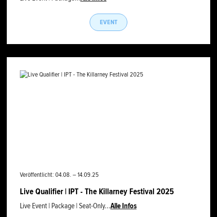
EVENT
Veröffentlicht: 04.08. – 14.09.25
Live Qualifier | IPT - The Killarney Festival 2025
Live Event | Package | Seat-Only...
Alle Infos