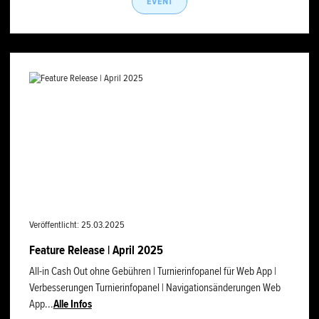
EVENT
Veröffentlicht: 25.03.2025
Feature Release | April 2025
All-in Cash Out ohne Gebühren | Turnierinfopanel für Web App |
Verbesserungen Turnierinfopanel | Navigationsänderungen Web
App...
Alle Infos