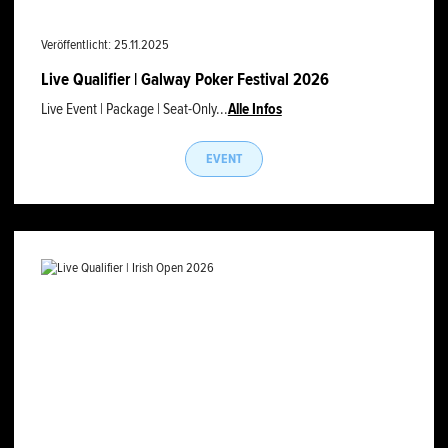
Veröffentlicht: 25.11.2025
Live Qualifier | Galway Poker Festival 2026
Live Event | Package | Seat-Only...
Alle Infos
EVENT