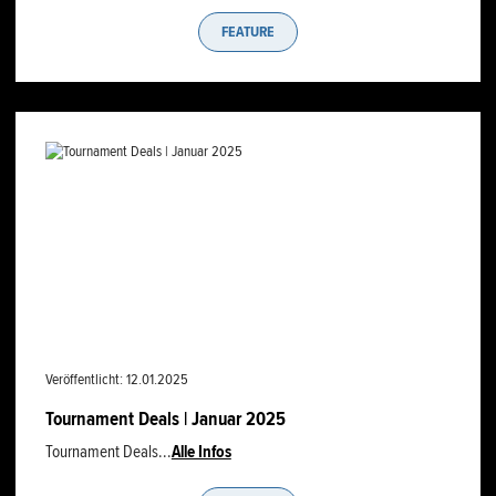
FEATURE
Veröffentlicht: 12.01.2025
Tournament Deals | Januar 2025
Tournament Deals...
Alle Infos