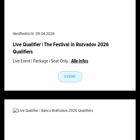
Veröffentlicht: 09.04.2026
Live Qualifier | The Festival in Rozvadov 2026
Qualifiers
Live Event | Package | Seat-Only...
Alle Infos
EVENT