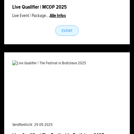
Live Qualifier | MCOP 2025
Live Event | Package...
Alle Infos
EVENT
Veröffentlicht: 29.09.2025