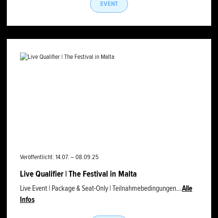
EVENT
Veröffentlicht: 14.07. – 08.09.25
Live Qualifier | The Festival in Malta
Live Event | Package & Seat-Only | Teilnahmebedingungen...
Alle
Infos