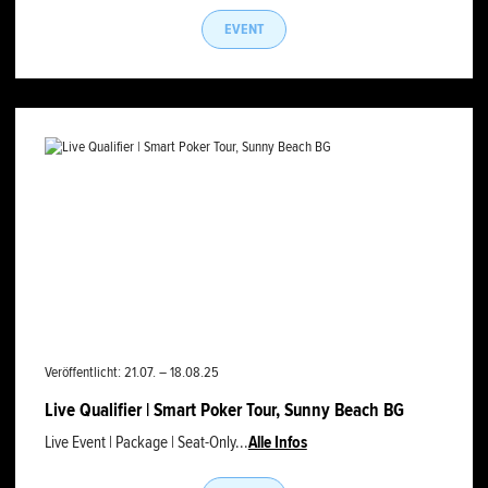
EVENT
Veröffentlicht: 21.07. – 18.08.25
Live Qualifier | Smart Poker Tour, Sunny Beach BG
Live Event | Package | Seat-Only...
Alle Infos