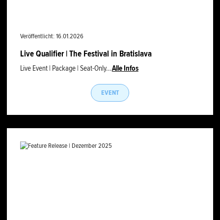
Veröffentlicht: 16.01.2026
Live Qualifier | The Festival in Bratislava
Live Event | Package | Seat-Only...
Alle Infos
EVENT