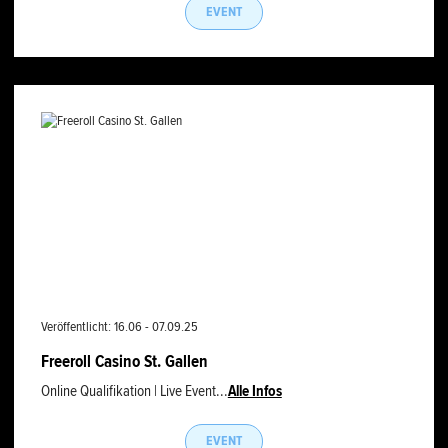
EVENT
Veröffentlicht: 16.06 - 07.09.25
Freeroll Casino St. Gallen
Online Qualifikation | Live Event...
Alle Infos
EVENT