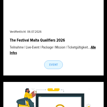
Veröffentlicht: 06.07.2026
The Festival Malta Qualifiers 2026
Teilnahme | Live-Event | Package | Mission | Ticketgültigkeit...
Alle
Infos
EVENT