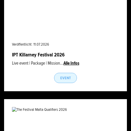
Veröffentlicht: 11.07.2026
IPT Killarney Festival 2026
Live event | Package | Mission...
Alle Infos
EVENT