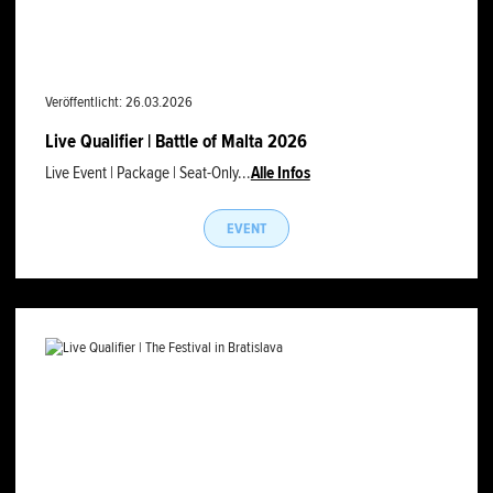
Veröffentlicht: 26.03.2026
Live Qualifier | Battle of Malta 2026
Live Event | Package | Seat-Only...
Alle Infos
EVENT