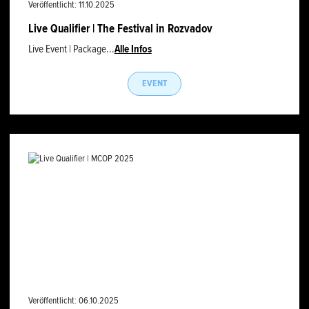
Veröffentlicht: 11.10.2025
Live Qualifier | The Festival in Rozvadov
Live Event | Package...
Alle Infos
EVENT
Veröffentlicht: 06.10.2025