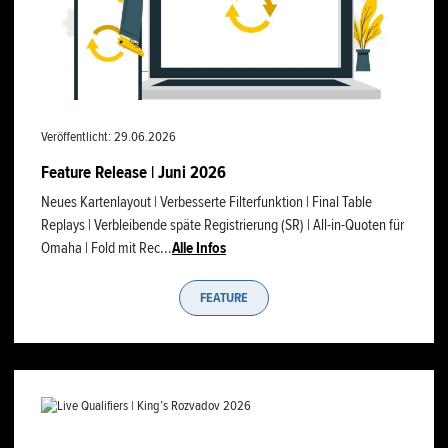
Veröffentlicht: 29.06.2026
Feature Release | Juni 2026
Neues Kartenlayout | Verbesserte Filterfunktion | Final Table
Replays | Verbleibende späte Registrierung (SR) | All-in-Quoten für
Omaha | Fold mit Rec...
Alle Infos
FEATURE